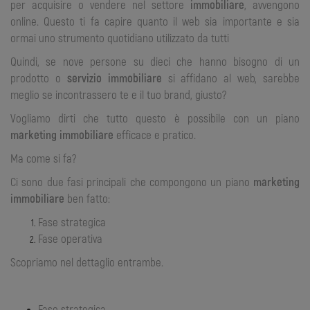
per acquisire o vendere nel settore
immobiliare
, avvengono
online. Questo ti fa capire quanto il web sia importante e sia
ormai uno strumento quotidiano utilizzato da tutti
Quindi, se nove persone su dieci che hanno bisogno di un
prodotto o
servizio immobiliare
si affidano al web, sarebbe
meglio se incontrassero te e il tuo brand, giusto?
Vogliamo dirti che tutto questo è possibile con un piano
marketing immobiliare
efficace e pratico.
Ma come si fa?
Ci sono due fasi principali che compongono un piano
marketing
immobiliare
ben fatto:
Fase strategica
Fase operativa
Scopriamo nel dettaglio entrambe.
Fase strategica