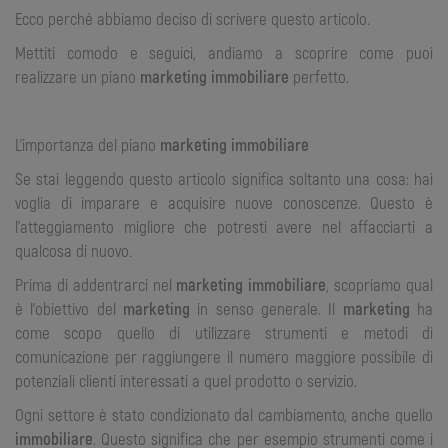
Ecco perché abbiamo deciso di scrivere questo articolo.
Mettiti comodo e seguici, andiamo a scoprire come puoi
realizzare un piano
marketing immobiliare
perfetto.
L’importanza del piano
marketing immobiliare
Se stai leggendo questo articolo significa soltanto una cosa: hai
voglia di imparare e acquisire nuove conoscenze. Questo è
l’atteggiamento migliore che potresti avere nel affacciarti a
qualcosa di nuovo.
Prima di addentrarci nel
marketing immobiliare
, scopriamo qual
è l’obiettivo del
marketing
in senso generale. Il
marketing
ha
come scopo quello di utilizzare strumenti e metodi di
comunicazione per raggiungere il numero maggiore possibile di
potenziali clienti interessati a quel prodotto o servizio.
Ogni settore è stato condizionato dal cambiamento, anche quello
immobiliare
. Questo significa che per esempio strumenti come i