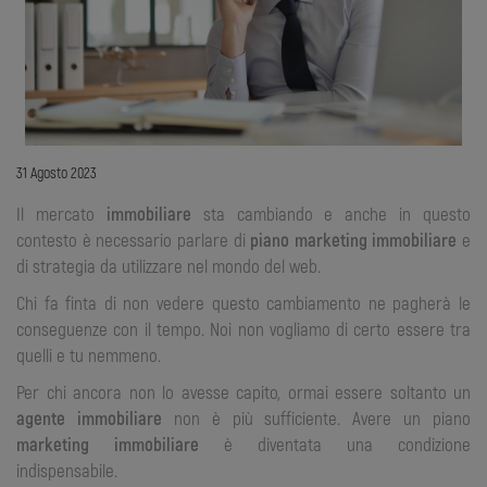
31 Agosto 2023
Il mercato
immobiliare
sta cambiando e anche in questo
contesto è necessario parlare di
piano marketing immobiliare
e
di strategia da utilizzare nel mondo del web.
Chi fa finta di non vedere questo cambiamento ne pagherà le
conseguenze con il tempo. Noi non vogliamo di certo essere tra
quelli e tu nemmeno.
Per chi ancora non lo avesse capito, ormai essere soltanto un
agente immobiliare
non è più sufficiente. Avere un piano
marketing immobiliare
è diventata una condizione
indispensabile.