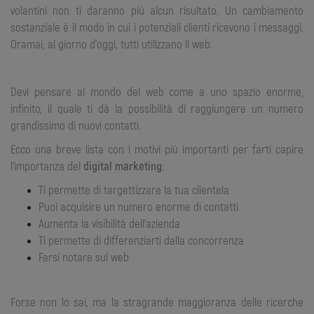
volantini non ti daranno più alcun risultato. Un cambiamento
sostanziale è il modo in cui i potenziali clienti ricevono i messaggi.
Oramai, al giorno d’oggi, tutti utilizzano il web.
Devi pensare al mondo del web come a uno spazio enorme,
infinito, il quale ti dà la possibilità di raggiungere un numero
grandissimo di nuovi contatti.
Ecco una breve lista con i motivi più importanti per farti capire
l’importanza del
digital marketing
:
Ti permette di targettizzare la tua clientela
Puoi acquisire un numero enorme di contatti
Aumenta la visibilità dell’azienda
Ti permette di differenziarti dalla concorrenza
Farsi notare sul web
Forse non lo sai, ma la stragrande maggioranza delle ricerche