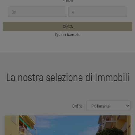
Prezzo
CERCA
Opzioni Avanzate
La nostra selezione di Immobili
Ordina