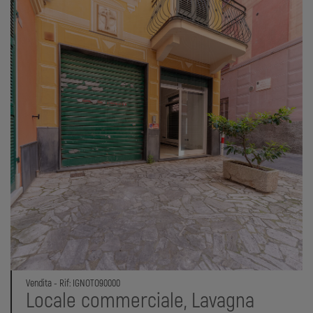
Vendita - Rif: IGNOTO90000
Locale commerciale, Lavagna