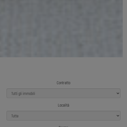
Contratto
Località