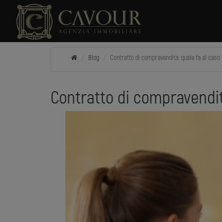
Blog
Contratto di compravendita: quale fa al caso 
Contratto di compravendit