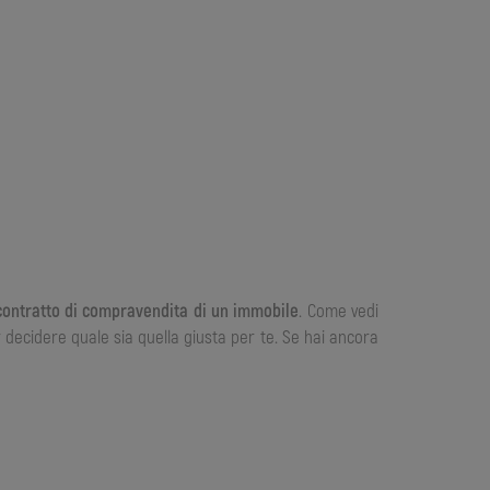
 contratto di compravendita di un immobile
. Come vedi
 decidere quale sia quella giusta per te. Se hai ancora