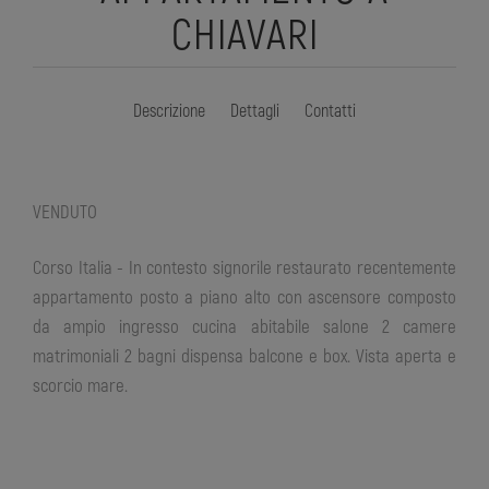
CHIAVARI
Descrizione
Dettagli
Contatti
VENDUTO
Corso Italia - In contesto signorile restaurato recentemente
appartamento posto a piano alto con ascensore composto
da ampio ingresso cucina abitabile salone 2 camere
matrimoniali 2 bagni dispensa balcone e box. Vista aperta e
scorcio mare.