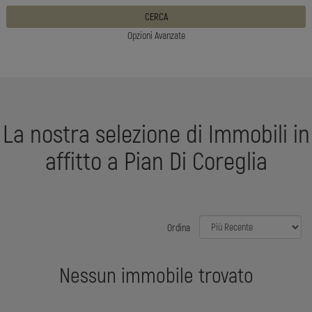
CERCA
Opzioni Avanzate
La nostra selezione di Immobili in
affitto a Pian Di Coreglia
Ordina
Nessun immobile trovato