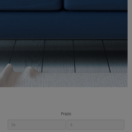
Prezzo